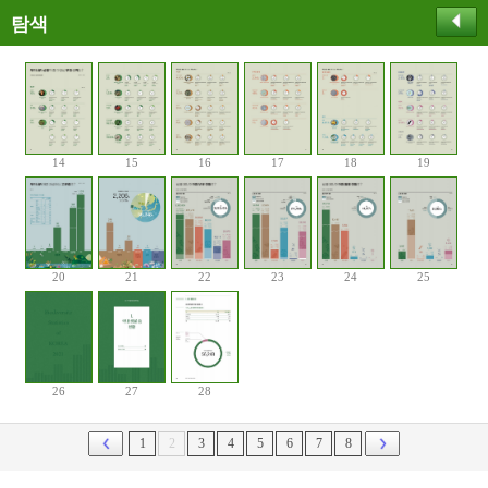
탐색
14
15
16
17
18
19
20
21
22
23
24
25
26
27
28
1
2
3
4
5
6
7
8