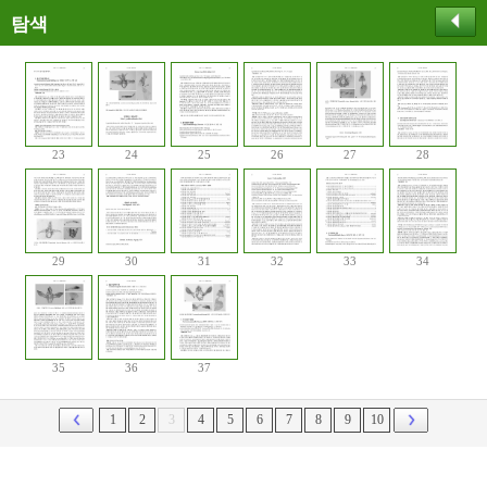
탐색
23
24
25
26
27
28
29
30
31
32
33
34
35
36
37
1
2
3
4
5
6
7
8
9
10