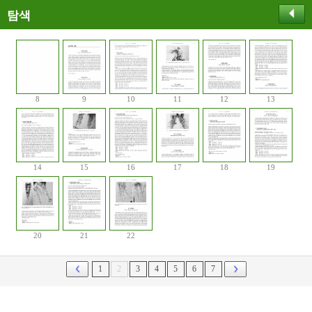
탐색
8
9
10
11
12
13
14
15
16
17
18
19
20
21
22
1
2
3
4
5
6
7