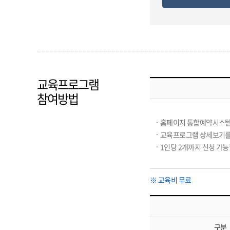
교육프로그램
참여방법
홈페이지 통합예약시스템 
교육프로그램 상세보기를 
1인당 2개까지 신청 가능
※
교육비 무료
구분