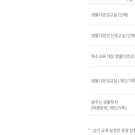
생물다양성교실 (단체)
생물다양성 진로교실 (단체
특수교육 대상 생물다양성교
생물다양성교실 (개인/가족
꿈꾸는 생물학자
(여름방학, 개인/가족)
*
상기 교육 일정은 운영 상