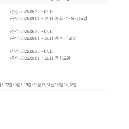
(신청) 2026.06.22. ~ 07.15.
(운영) 2026.09.01. ~ 12.11. 중 화·수·목·금요일
(신청) 2026.06.22. ~ 07.15.
(운영) 2026.09.01. ~ 12.11. 중 수·금요일
(신청) 2026.06.22. ~ 07.15.
(운영) 2026.09.01. ~ 12.11. 중 화요일
월 8, 22일 / 9월 5, 19일 / 10월 17, 31일 / 11월 14, 28일)