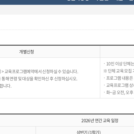
개별신청
10인 이상 단체
※
단체 교육 모집
> 교육프로그램예약에서 신청하실 수 있습니다.
프로그램 내용은 
통해 연령 및 대상을 확인하신 후 신청하십시오.
교육프로그램 상세
합니다.
화~금 오전, 오후
2026년 연간 교육 일정
상반기 (1학기)