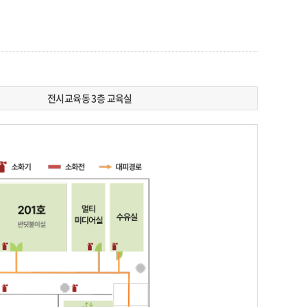
전시교육동 3층 교육실