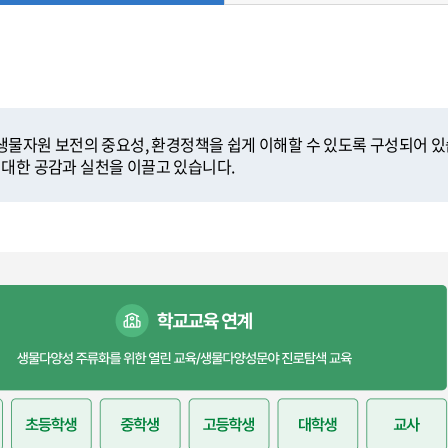
자원 보전의 중요성, 환경정책을 쉽게 이해할 수 있도록 구성되어 있
 대한 공감과 실천을 이끌고 있습니다.