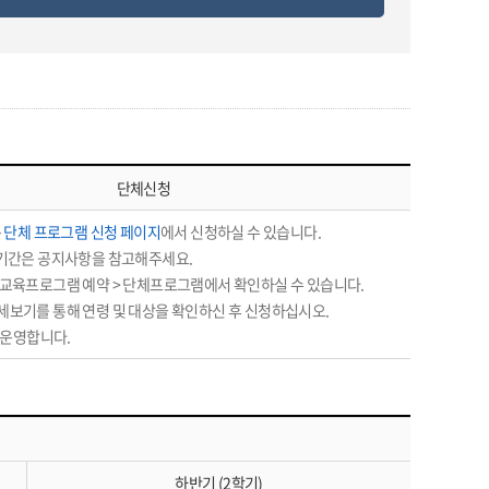
단체신청
는
단체 프로그램 신청 페이지
에서 신청하실 수 있습니다.
 기간은 공지사항을 참고해주세요.
교육프로그램 예약 > 단체프로그램에서 확인하실 수 있습니다.
보기를 통해 연령 및 대상을 확인하신 후 신청하십시오.
 운영합니다.
하반기 (2학기)