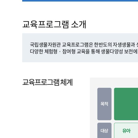
교육프로그램 소개
국립생물자원관 교육프로그램은 한반도의 자생생물과 생물
다양한 체험형 · 참여형 교육을 통해 생물다양성 보전에
교육프로그램 체계