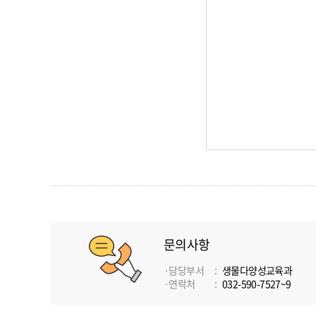
문의사항
담당부서
생물다양성교육과
연락처
032-590-7527~9