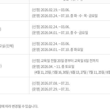
(신청) 2026.02.19. ~ 03.06.
(운영) 2026.03.24. ~ 07.10. 중 화·수·목·금요일
(신청) 2026.02.24. ~ 03.06.
)
(운영) 2026.04.01. ~ 07.10. 중 수·금요일
(신청) 2026.02.24. ~ 03.06.
실 (단체)
(운영) 2026.04.01. ~ 07.10. 중 화요일
(신청) 교육일 전월 20일 경부터 교육일 6일 전까지
)
(운영) 2026.04. ~ 11. 중 토요일
(4월 11, 25일 / 5월 16, 30일 / 6월 13, 27일 / 7월 11, 25일 / 8
(신청) 2026.07.08. ~ 07.21.
(운영) 2026.07.29. ~ 07.31.
황에 따라 변경될 수 있습니다.