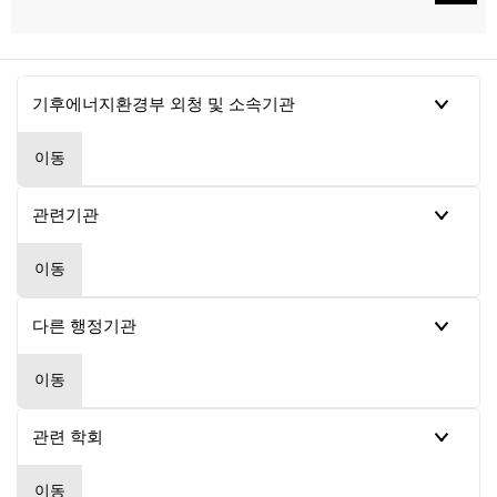
이동
이동
이동
이동