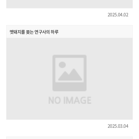
2025.04.02
멧돼지를 쫒는 연구사의 하루
2025.03.04