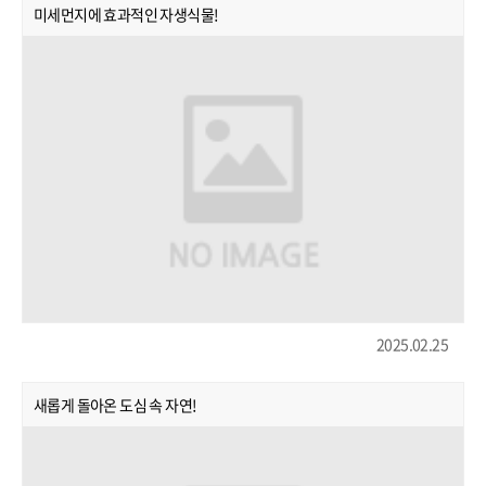
미세먼지에 효과적인 자생식물!
2025.02.25
새롭게 돌아온 도심 속 자연!