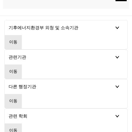
이동
이동
이동
이동