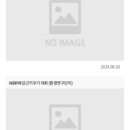
2024.08.30
NIBR배 당근키우기 대회 (환경연구단지)