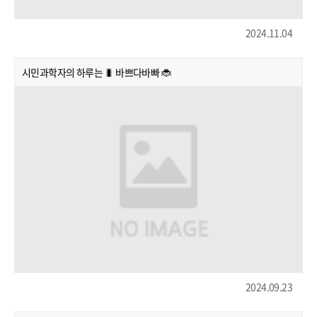
2024.11.04
시민과학자의 하루는 🐛 바쁘다바빠 🐞
2024.09.23