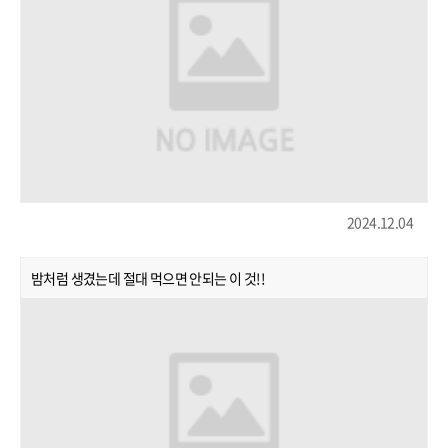
2024.12.04
밤처럼 생겼는데 절대 먹으면 안되는 이 것!!