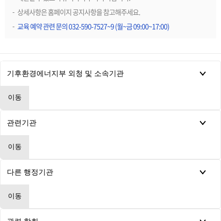
상세사항은 홈페이지 공지사항을 참고해주세요.
교육 예약 관련 문의 032-590-7527~9 (월~금 09:00~17:00)
이동
이동
이동